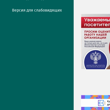
Версия для слабовидящих