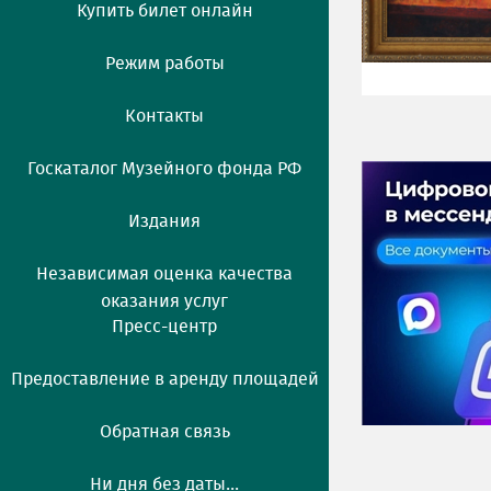
Купить билет онлайн
Режим работы
Контакты
Госкаталог Музейного фонда РФ
Издания
Независимая оценка качества
оказания услуг
Пресс-центр
Предоставление в аренду площадей
Обратная связь
Ни дня без даты...