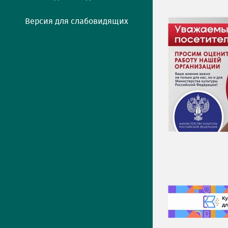
Версия для слабовидящих