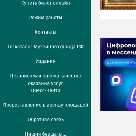
Купить билет онлайн
Режим работы
Контакты
Госкаталог Музейного фонда РФ
Издания
Независимая оценка качества
оказания услуг
Пресс-центр
Предоставление в аренду площадей
Обратная связь
Ни дня без даты...