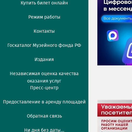
Купить билет онлайн
Режим работы
Контакты
Госкаталог Музейного фонда РФ
Издания
Независимая оценка качества
оказания услуг
Пресс-центр
Предоставление в аренду площадей
Обратная связь
Ни дня без даты...