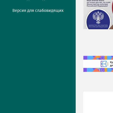
Версия для слабовидящих