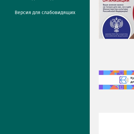
Версия для слабовидящих