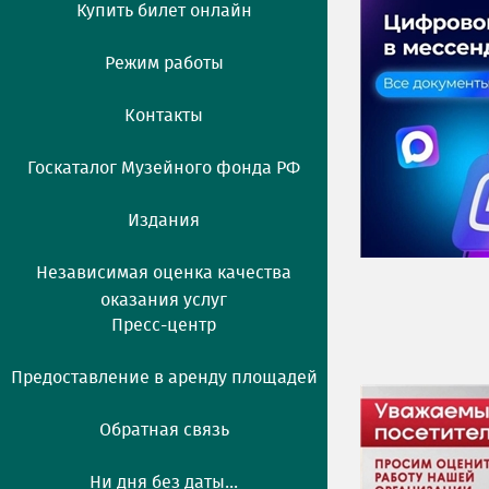
Купить билет онлайн
Режим работы
Контакты
Госкаталог Музейного фонда РФ
Издания
Независимая оценка качества
оказания услуг
Пресс-центр
Предоставление в аренду площадей
Обратная связь
Ни дня без даты...