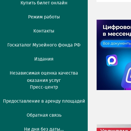
Купить билет онлайн
Режим работы
Контакты
Госкаталог Музейного фонда РФ
Издания
Независимая оценка качества
оказания услуг
Пресс-центр
Предоставление в аренду площадей
Обратная связь
Ни дня без даты...