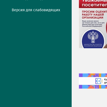
Версия для слабовидящих