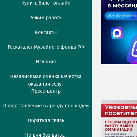
Купить билет онлайн
Режим работы
Контакты
Госкаталог Музейного фонда РФ
Издания
Независимая оценка качества
оказания услуг
Пресс-центр
Предоставление в аренду площадей
Обратная связь
Ни дня без даты...