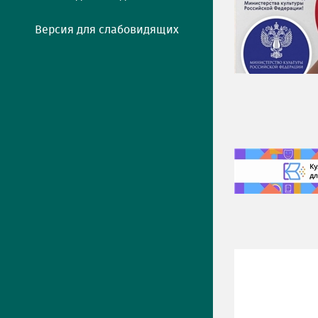
Версия для слабовидящих