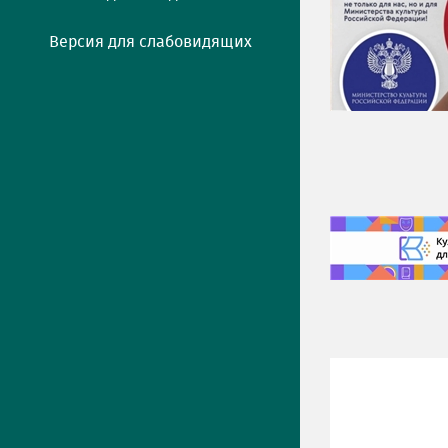
Версия для слабовидящих