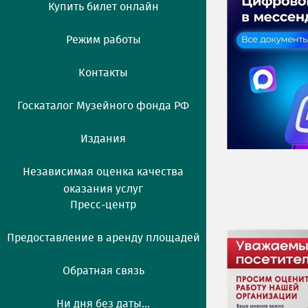
Купить билет онлайн
Режим работы
Контакты
Госкаталог Музейного фонда РФ
Издания
Независимая оценка качества
оказания услуг
Пресс-центр
Предоставление в аренду площадей
Обратная связь
Ни дня без даты...