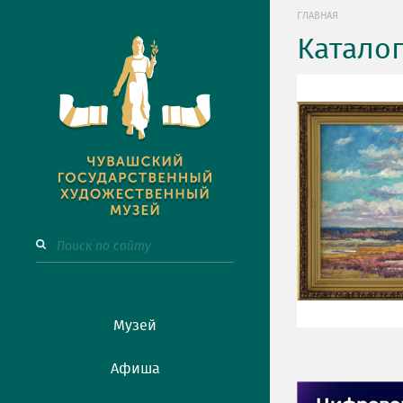
ГЛАВНАЯ
Катало
Музей
Афиша