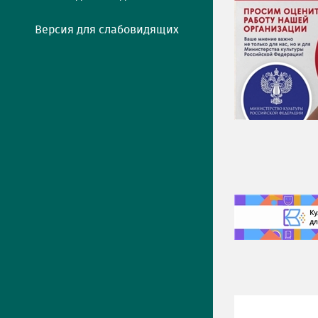
Версия для слабовидящих