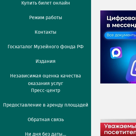
Купить билет онлайн
Режим работы
Контакты
Госкаталог Музейного фонда РФ
Издания
Независимая оценка качества
оказания услуг
Пресс-центр
Предоставление в аренду площадей
Обратная связь
Ни дня без даты...