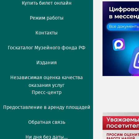
Купить билет онлайн
Режим работы
Контакты
Госкаталог Музейного фонда РФ
Издания
Независимая оценка качества
оказания услуг
Пресс-центр
Предоставление в аренду площадей
Обратная связь
Ни дня без даты...