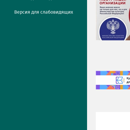
Версия для слабовидящих