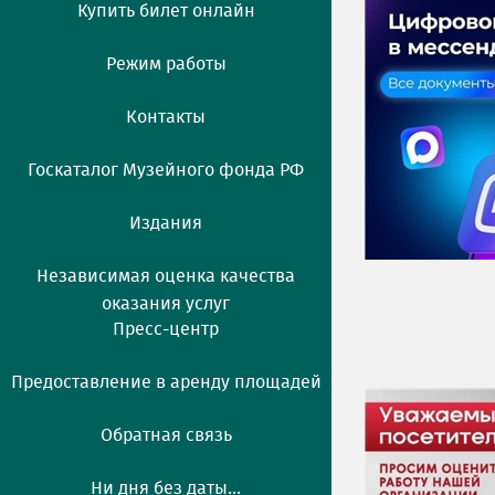
Купить билет онлайн
Режим работы
Контакты
Госкаталог Музейного фонда РФ
Издания
Независимая оценка качества
оказания услуг
Пресс-центр
Предоставление в аренду площадей
Обратная связь
Ни дня без даты...