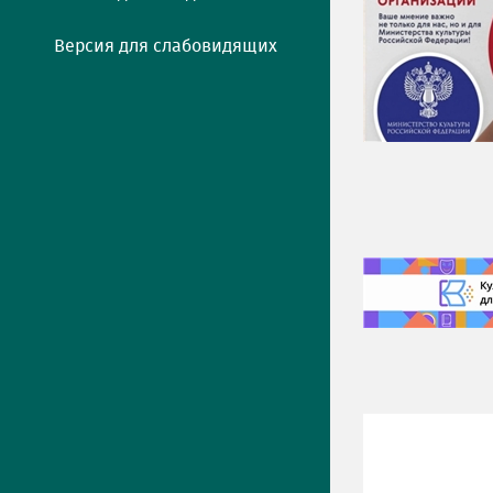
Версия для слабовидящих