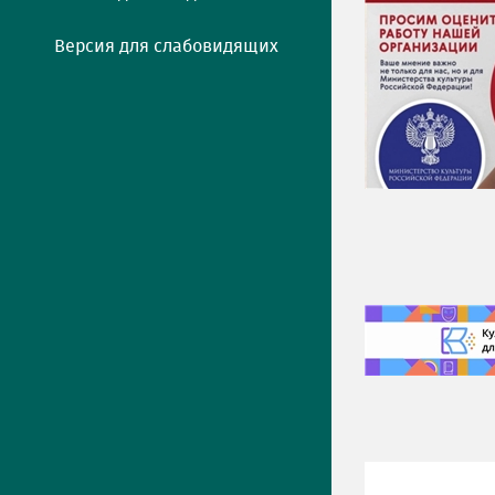
Версия для слабовидящих