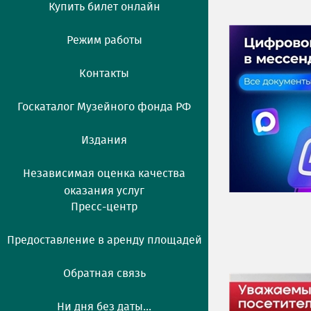
Купить билет онлайн
Режим работы
Контакты
Госкаталог Музейного фонда РФ
Издания
Независимая оценка качества
оказания услуг
Пресс-центр
Предоставление в аренду площадей
Обратная связь
Ни дня без даты...