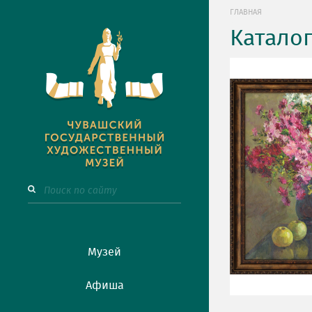
ГЛАВНАЯ
Катало
Музей
Афиша