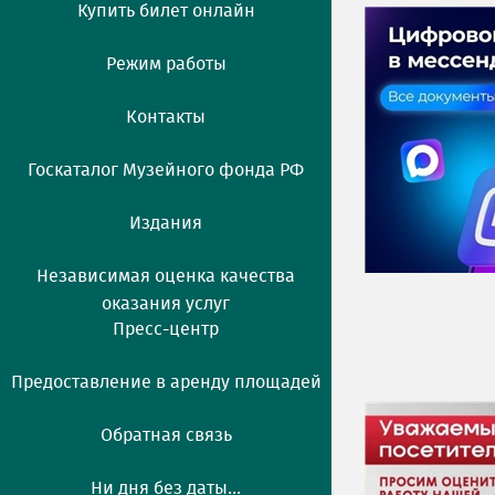
Купить билет онлайн
Режим работы
Контакты
Госкаталог Музейного фонда РФ
Издания
Независимая оценка качества
оказания услуг
Пресс-центр
Предоставление в аренду площадей
Обратная связь
Ни дня без даты...