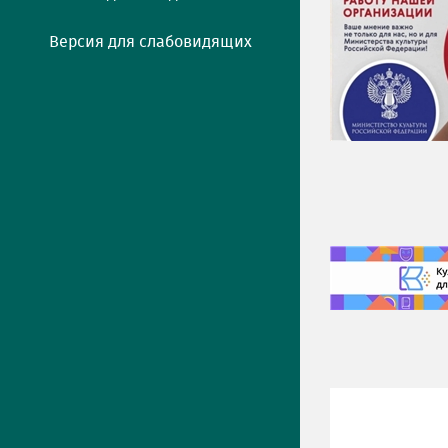
Версия для слабовидящих