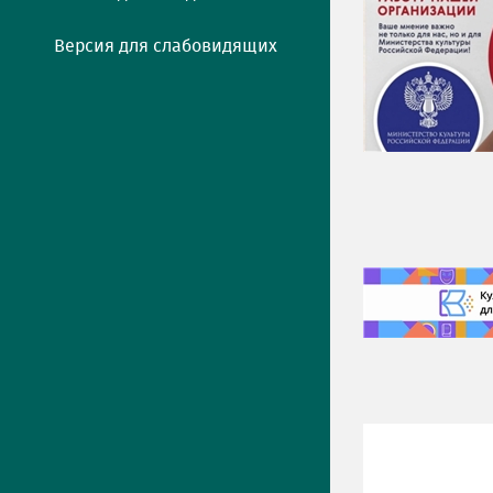
Версия для слабовидящих