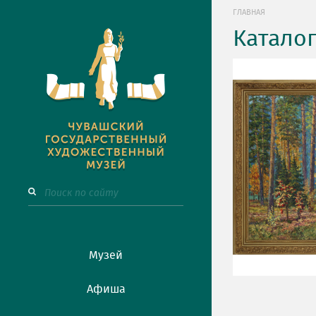
ГЛАВНАЯ
Катало
Музей
Афиша