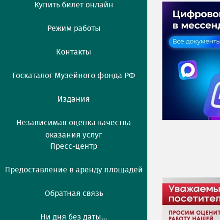
Купить билет онлайн
Режим работы
Контакты
Госкаталог Музейного фонда РФ
Издания
Независимая оценка качества
оказания услуг
Пресс-центр
Предоставление в аренду площадей
Обратная связь
Ни дня без даты...