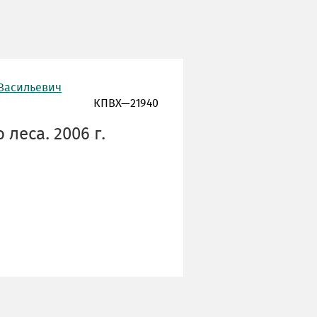
 Васильевич
КПВХ—21940
леса. 2006 г.