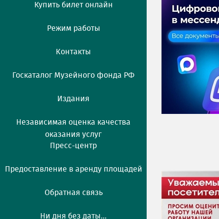
Купить билет онлайн
Режим работы
Контакты
Госкаталог Музейного фонда РФ
Издания
Независимая оценка качества
оказания услуг
Пресс-центр
Предоставление в аренду площадей
Обратная связь
Ни дня без даты...