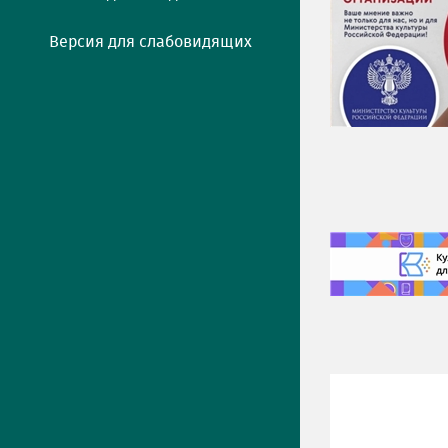
Версия для слабовидящих