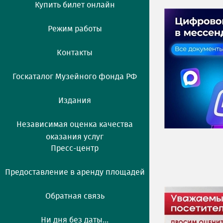
Купить билет онлайн
Режим работы
Контакты
Госкаталог Музейного фонда РФ
Издания
Независимая оценка качества
оказания услуг
Пресс-центр
Предоставление в аренду площадей
Обратная связь
Ни дня без даты...