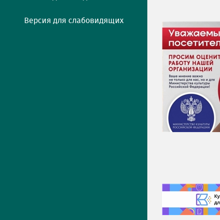
Версия для слабовидящих