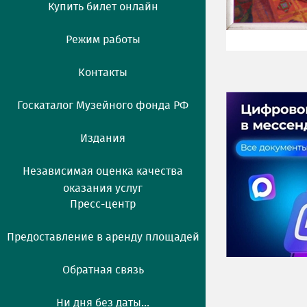
Купить билет онлайн
Режим работы
Контакты
Госкаталог Музейного фонда РФ
Издания
Независимая оценка качества
оказания услуг
Пресс-центр
Предоставление в аренду площадей
Обратная связь
Ни дня без даты...