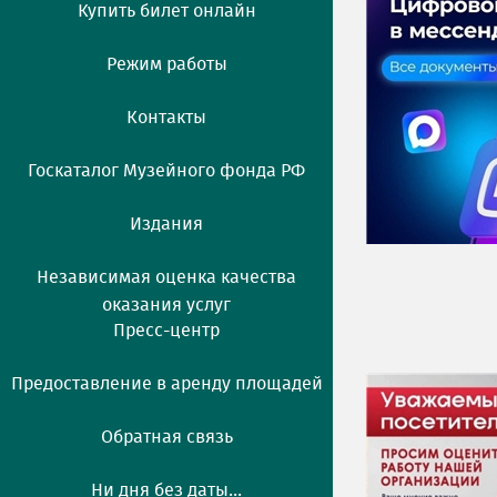
Купить билет онлайн
Режим работы
Контакты
Госкаталог Музейного фонда РФ
Издания
Независимая оценка качества
оказания услуг
Пресс-центр
Предоставление в аренду площадей
Обратная связь
Ни дня без даты...