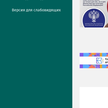
Версия для слабовидящих