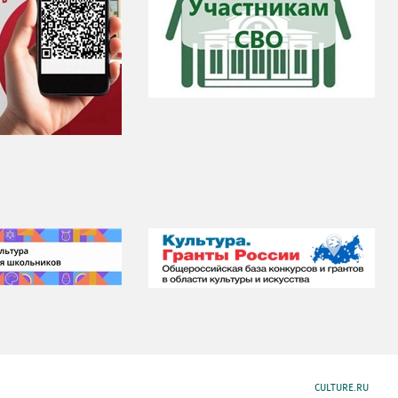
CULTURE.RU