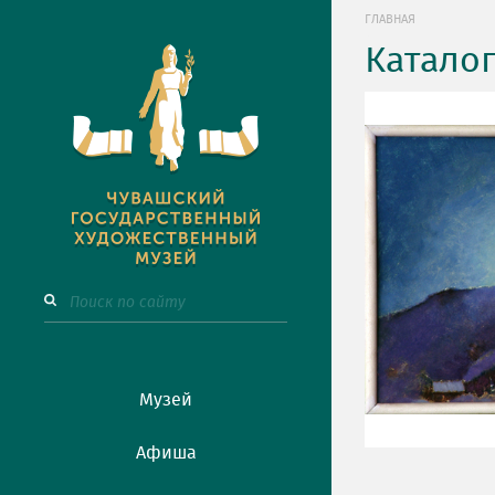
ГЛАВНАЯ
Катало
Музей
Афиша