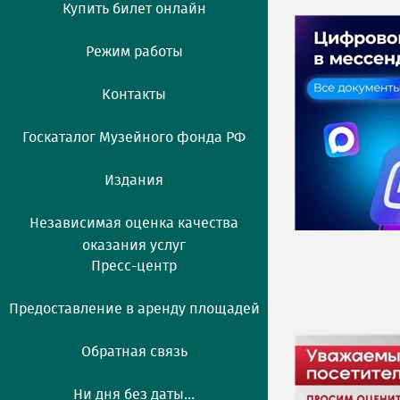
Купить билет онлайн
Режим работы
Контакты
Госкаталог Музейного фонда РФ
Издания
Независимая оценка качества
оказания услуг
Пресс-центр
Предоставление в аренду площадей
Обратная связь
Ни дня без даты...