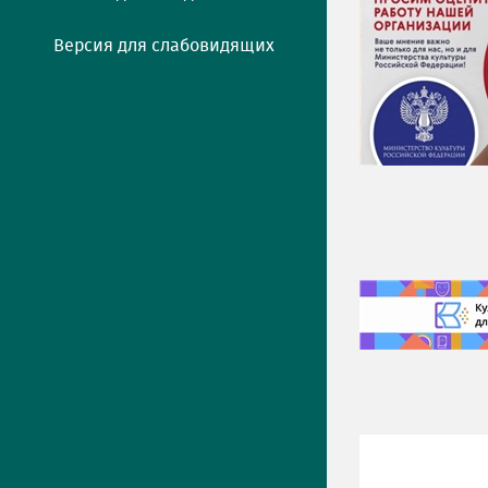
Версия для слабовидящих