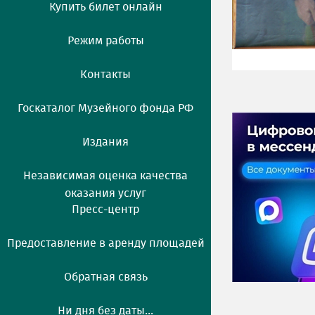
Купить билет онлайн
Режим работы
Контакты
Госкаталог Музейного фонда РФ
Издания
Независимая оценка качества
оказания услуг
Пресс-центр
Предоставление в аренду площадей
Обратная связь
Ни дня без даты...