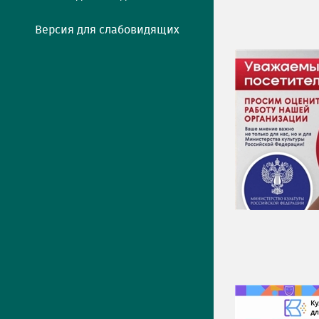
Версия для слабовидящих