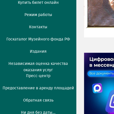
Купить билет онлайн
Режим работы
Контакты
Госкаталог Музейного фонда РФ
Издания
Независимая оценка качества
оказания услуг
Пресс-центр
Предоставление в аренду площадей
Обратная связь
Ни дня без даты...