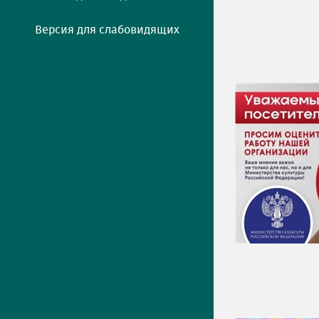
Версия для слабовидящих