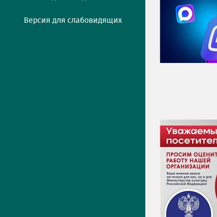
Версия для слабовидящих