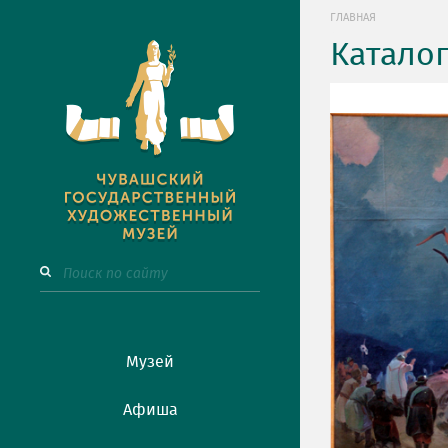
ГЛАВНАЯ
Катало
Музей
Афиша