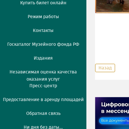
Купить билет онлайн
Режим работы
Контакты
Госкаталог Музейного фонда РФ
Издания
Назад
Независимая оценка качества
оказания услуг
Пресс-центр
Предоставление в аренду площадей
Обратная связь
Ни дня без даты...