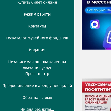
Купить билет онлайн
Режим работы
Контакты
Госкаталог Музейного фонда РФ
Издания
Независимая оценка качества
оказания услуг
Пресс-центр
Предоставление в аренду площадей
Обратная связь
Ни дня без даты...