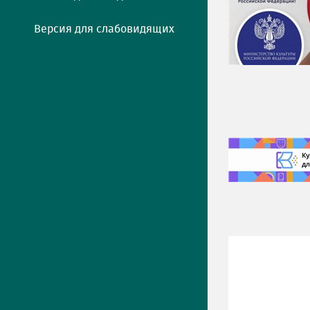
Версия для слабовидящих