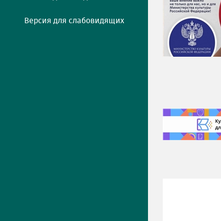
Версия для слабовидящих