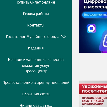
Купить билет онлайн
Режим работы
Контакты
Госкаталог Музейного фонда РФ
Издания
Независимая оценка качества
оказания услуг
Пресс-центр
Предоставление в аренду площадей
Обратная связь
Ни дня без даты...