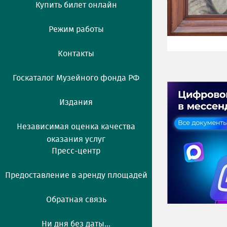
Купить билет онлайн
Режим работы
Контакты
Госкаталог Музейного фонда РФ
Издания
Независимая оценка качества
оказания услуг
Пресс-центр
Предоставление в аренду площадей
Обратная связь
Ни дня без даты...