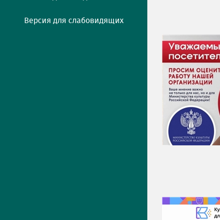
Версия для слабовидящих