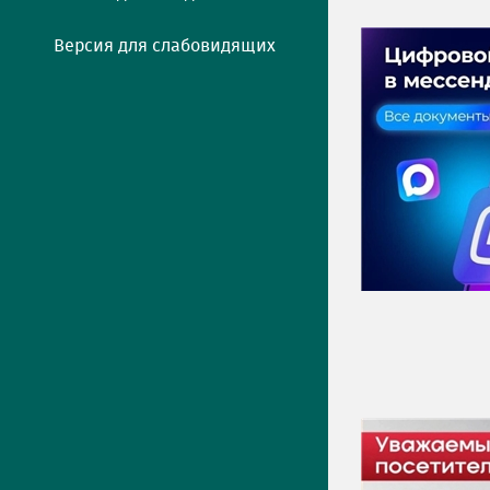
Версия для слабовидящих