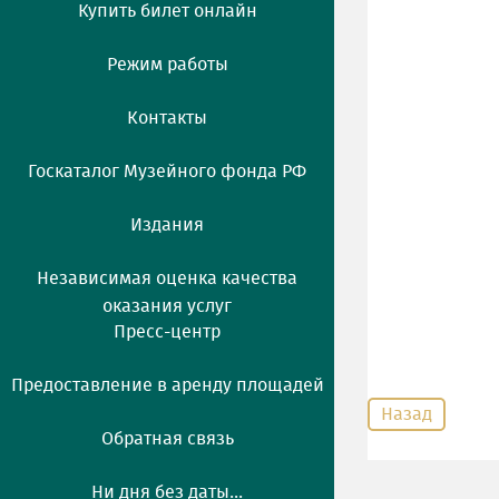
Купить билет онлайн
Режим работы
Контакты
Госкаталог Музейного фонда РФ
Издания
Независимая оценка качества
оказания услуг
Пресс-центр
Предоставление в аренду площадей
Назад
Обратная связь
Ни дня без даты...