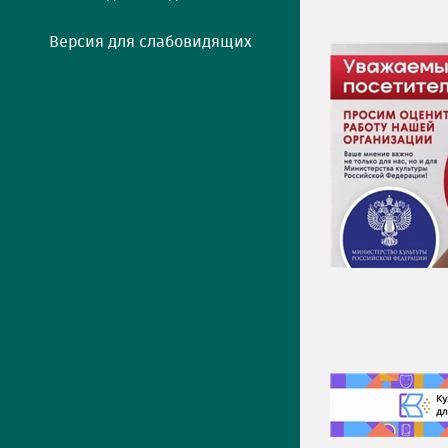
Версия для слабовидящих