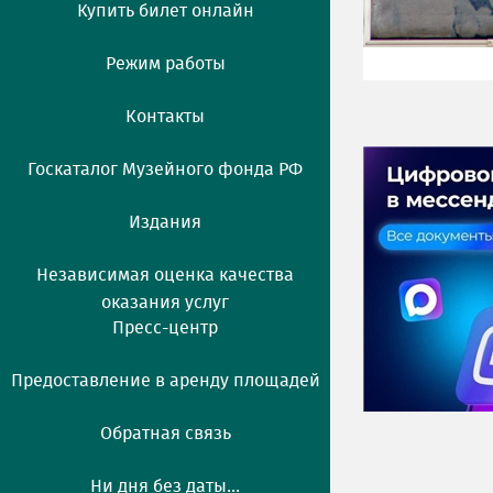
Купить билет онлайн
Режим работы
Контакты
Госкаталог Музейного фонда РФ
Издания
Независимая оценка качества
оказания услуг
Пресс-центр
Предоставление в аренду площадей
Обратная связь
Ни дня без даты...