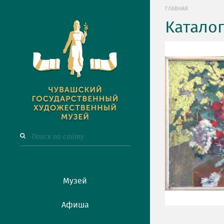
ГЛАВНАЯ
Катало
Музей
Афиша