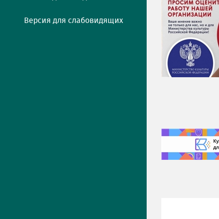
Версия для слабовидящих