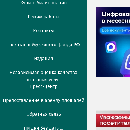
Купить билет онлайн
Режим работы
Контакты
Госкаталог Музейного фонда РФ
Издания
Независимая оценка качества
оказания услуг
Пресс-центр
Предоставление в аренду площадей
Обратная связь
Ни дня без даты...