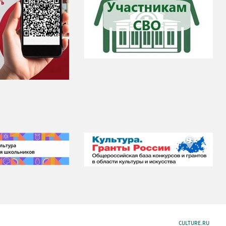
CULTURE.RU