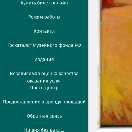
Купить билет онлайн
Режим работы
Контакты
Госкаталог Музейного фонда РФ
Издания
Независимая оценка качества
оказания услуг
Пресс-центр
Предоставление в аренду площадей
Обратная связь
Ни дня без даты...