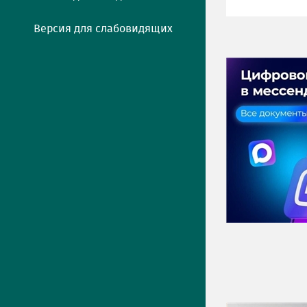
Версия для слабовидящих