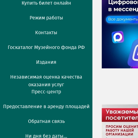
Купить билет онлайн
Режим работы
Контакты
Госкаталог Музейного фонда РФ
Издания
Независимая оценка качества
оказания услуг
Пресс-центр
Предоставление в аренду площадей
Обратная связь
Ни дня без даты...