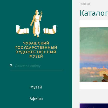
ГЛАВНАЯ
Катало
Музей
Афиша