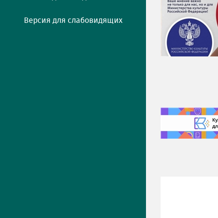
Версия для слабовидящих