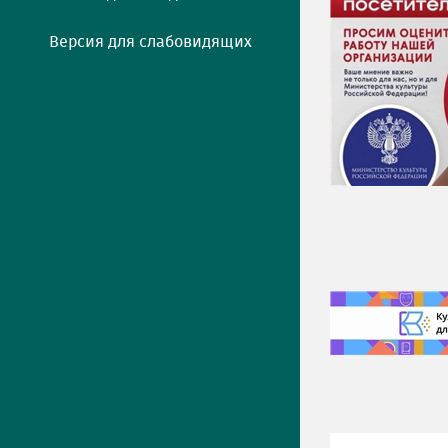
Версия для слабовидящих