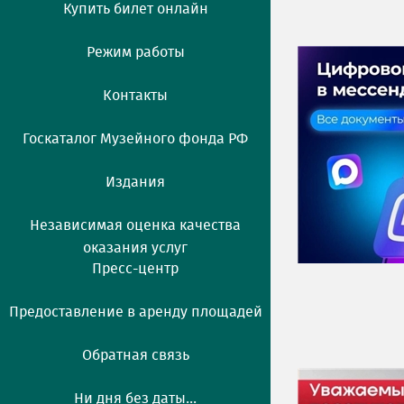
Купить билет онлайн
Режим работы
Контакты
Госкаталог Музейного фонда РФ
Издания
Независимая оценка качества
оказания услуг
Пресс-центр
Предоставление в аренду площадей
Обратная связь
Ни дня без даты...