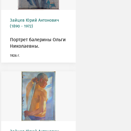
Зайцев Юрий Антонович
(1890 - 1972)
Портрет балерины Ольги
Николаевны.
1926 г.