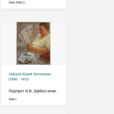
1934-1935 гг.
Зайцев Юрий Антонович
(1890 - 1972)
Портрет Н.В. Шубоссини.
1935 г.