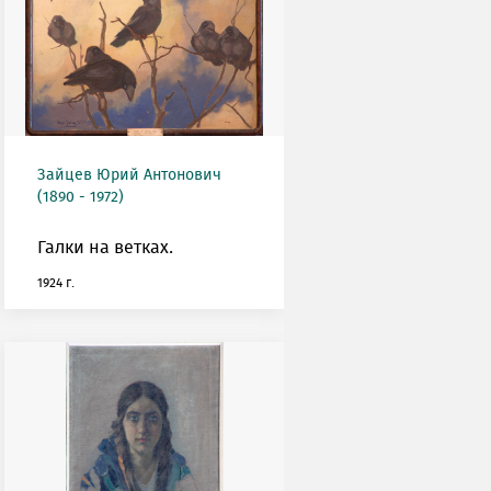
Зайцев Юрий Антонович
(1890 - 1972)
Галки на ветках.
1924 г.