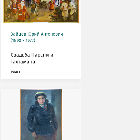
Зайцев Юрий Антонович
(1890 - 1972)
Свадьба Нарспи и
Тахтамана.
1940 г.