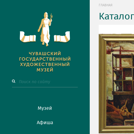
ГЛАВНАЯ
Катало
Музей
Афиша