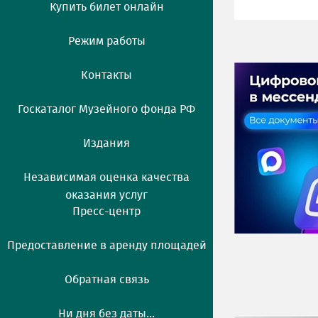
Купить билет онлайн
Режим работы
Контакты
Госкаталог Музейного фонда РФ
Издания
Независимая оценка качества
оказания услуг
Пресс-центр
Предоставление в аренду площадей
Обратная связь
Ни дня без даты...