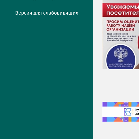
Версия для слабовидящих