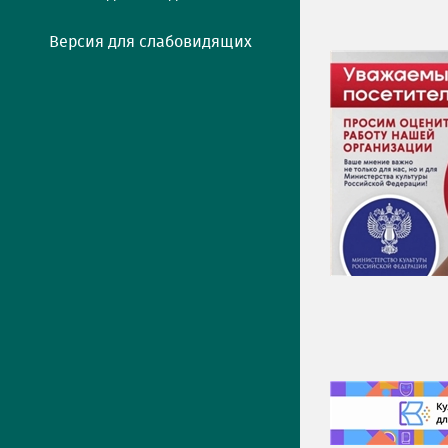
Версия для слабовидящих