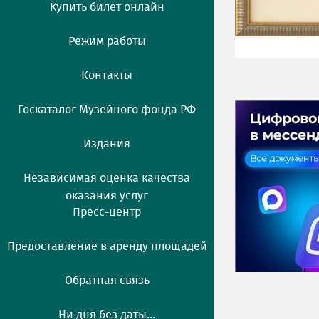
Купить билет онлайн
Режим работы
Контакты
Госкаталог Музейного фонда РФ
Издания
Независимая оценка качества
оказания услуг
Пресс-центр
Предоставление в аренду площадей
Обратная связь
Ни дня без даты...