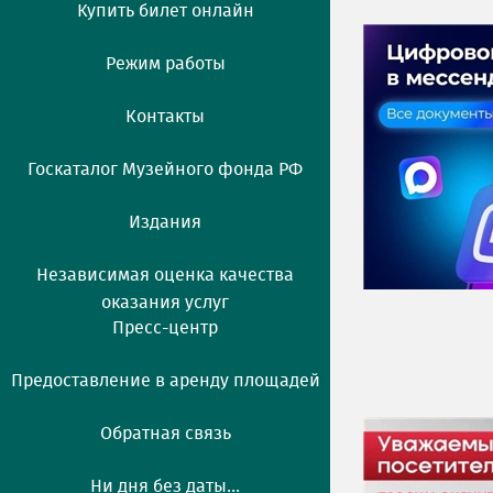
Купить билет онлайн
Режим работы
Контакты
Госкаталог Музейного фонда РФ
Издания
Независимая оценка качества
оказания услуг
Пресс-центр
Предоставление в аренду площадей
Обратная связь
Ни дня без даты...