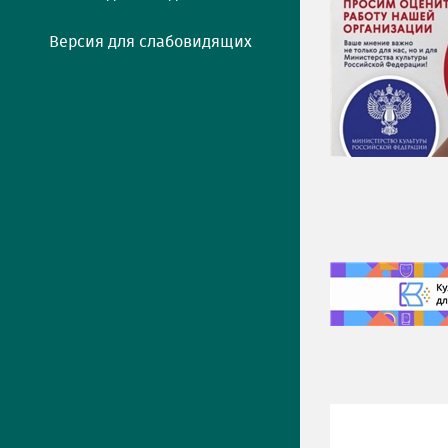
Версия для слабовидящих