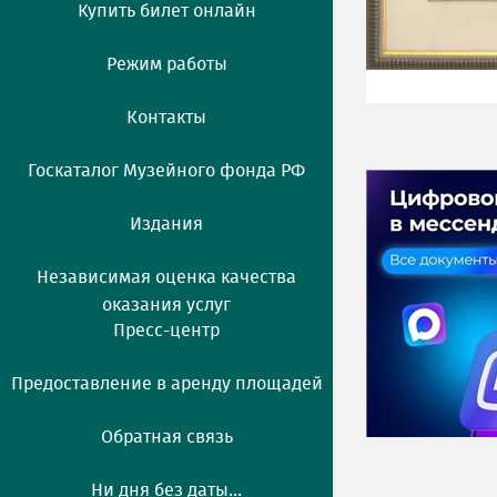
Купить билет онлайн
Режим работы
Контакты
Госкаталог Музейного фонда РФ
Издания
Независимая оценка качества
оказания услуг
Пресс-центр
Предоставление в аренду площадей
Обратная связь
Ни дня без даты...