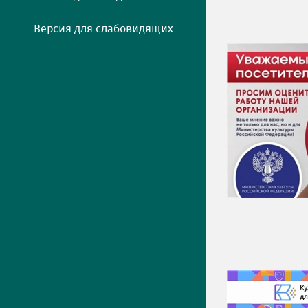
Версия для слабовидящих