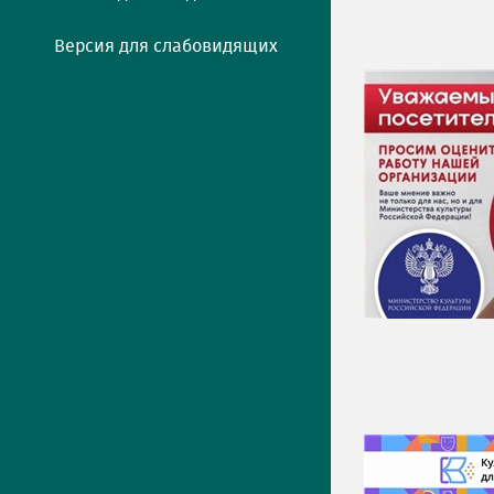
Версия для слабовидящих