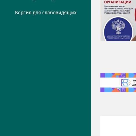
Версия для слабовидящих