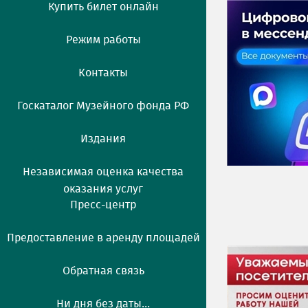
Купить билет онлайн
Режим работы
Контакты
Госкаталог Музейного фонда РФ
Издания
Независимая оценка качества
оказания услуг
Пресс-центр
Предоставление в аренду площадей
Обратная связь
Ни дня без даты...