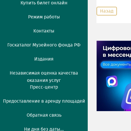
Купить билет онлайн
Назад
Режим работы
Контакты
Госкаталог Музейного фонда РФ
Издания
Независимая оценка качества
оказания услуг
Пресс-центр
Предоставление в аренду площадей
Обратная связь
Ни дня без даты...