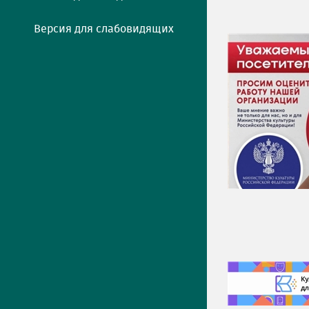
Версия для слабовидящих