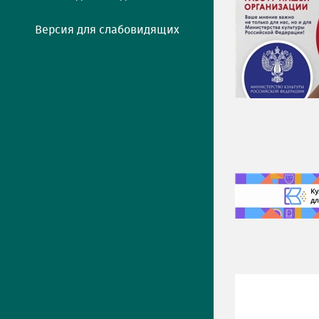
Версия для слабовидящих