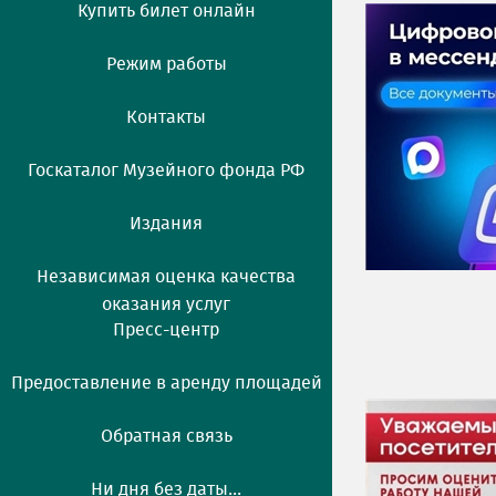
Купить билет онлайн
Режим работы
Контакты
Госкаталог Музейного фонда РФ
Издания
Независимая оценка качества
оказания услуг
Пресс-центр
Предоставление в аренду площадей
Обратная связь
Ни дня без даты...