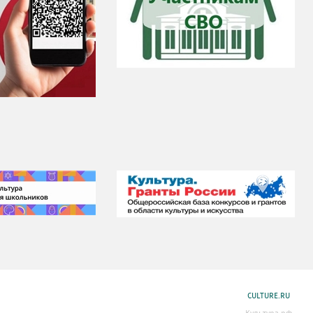
CULTURE.RU