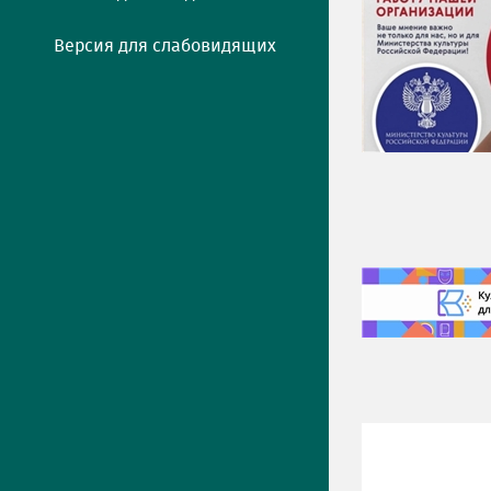
Версия для слабовидящих