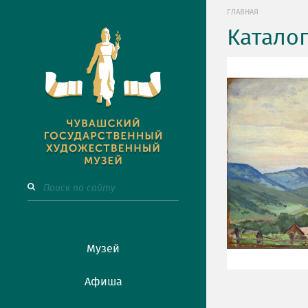
ГЛАВНАЯ
Катало
Музей
Афиша