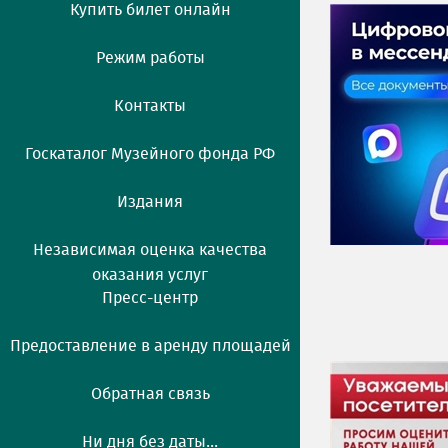
Купить билет онлайн
Режим работы
Контакты
Госкаталог Музейного фонда РФ
Издания
Независимая оценка качества
оказания услуг
Пресс-центр
Предоставление в аренду площадей
Обратная связь
Ни дня без даты...