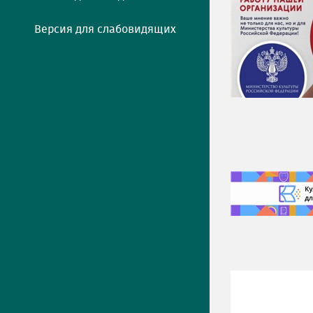
Версия для слабовидящих