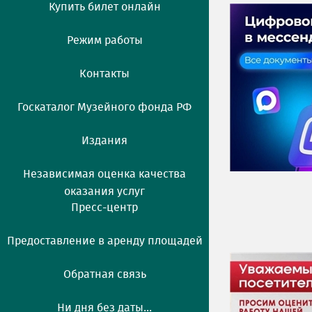
Купить билет онлайн
Режим работы
Контакты
Госкаталог Музейного фонда РФ
Издания
Независимая оценка качества
оказания услуг
Пресс-центр
Предоставление в аренду площадей
Обратная связь
Ни дня без даты...