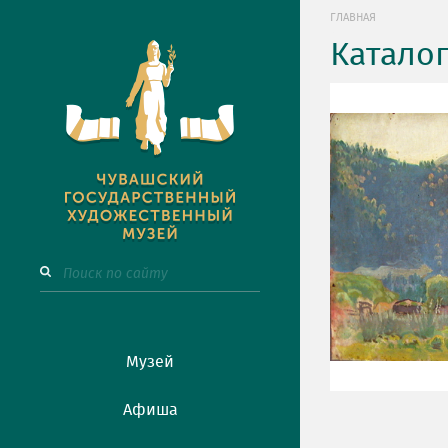
ГЛАВНАЯ
Катало
Музей
Афиша