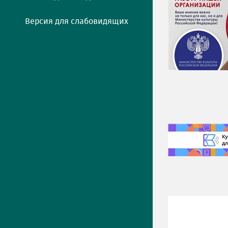
Версия для слабовидящих