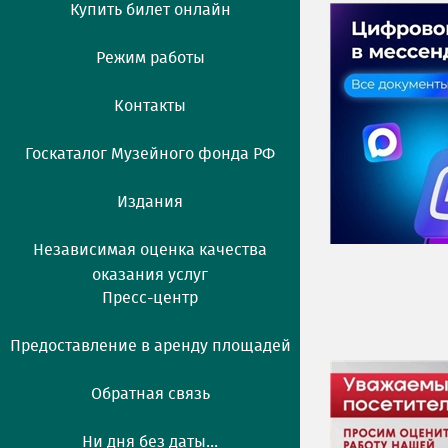
Купить билет онлайн
Режим работы
Контакты
Госкаталог Музейного фонда РФ
Издания
Независимая оценка качества
оказания услуг
Пресс-центр
Предоставление в аренду площадей
Обратная связь
Ни дня без даты...