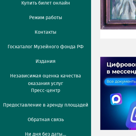
Купить билет онлайн
Режим работы
Контакты
Госкаталог Музейного фонда РФ
Издания
Независимая оценка качества
оказания услуг
Пресс-центр
Предоставление в аренду площадей
Обратная связь
Ни дня без даты...