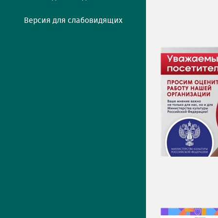
Версия для слабовидящих