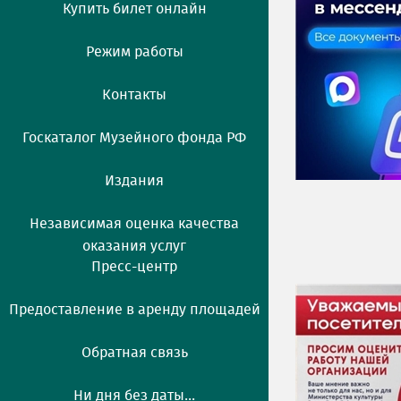
Купить билет онлайн
Режим работы
Контакты
Госкаталог Музейного фонда РФ
Издания
Независимая оценка качества
оказания услуг
Пресс-центр
Предоставление в аренду площадей
Обратная связь
Ни дня без даты...