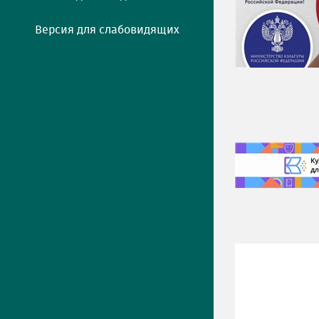
Версия для слабовидящих