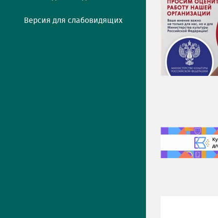
Версия для слабовидящих