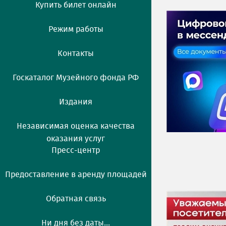
Купить билет онлайн
Режим работы
Контакты
Госкаталог Музейного фонда РФ
Издания
Независимая оценка качества
оказания услуг
Пресс-центр
Предоставление в аренду площадей
Обратная связь
Ни дня без даты...