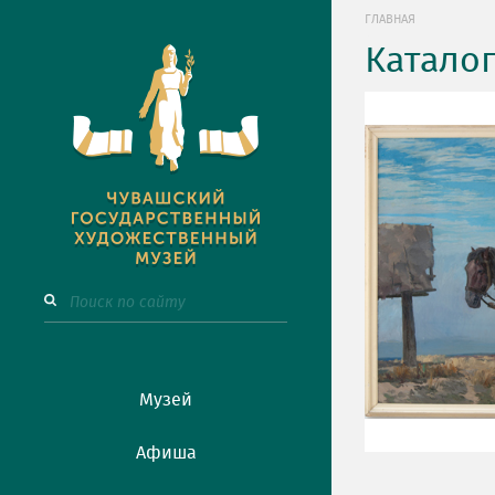
ГЛАВНАЯ
Катало
Музей
Афиша