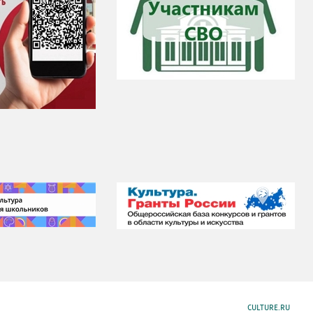
CULTURE.RU