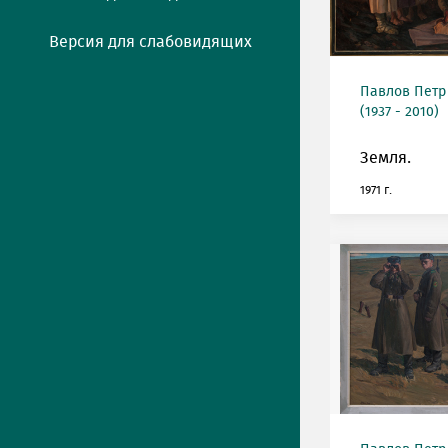
Версия для слабовидящих
Павлов Петр
(1937 - 2010)
Земля.
1971 г.