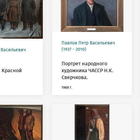
Павлов Петр Васильевич
(1937 - 2010)
 Васильевич
Портрет народного
 Красной
художника ЧАССР Н.К.
Сверчкова.
1969 г.