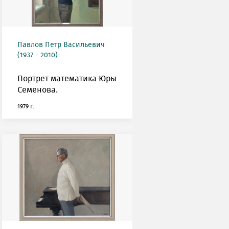
Павлов Петр Васильевич
(1937 - 2010)
Портрет математика Юры
Семенова.
1979 г.