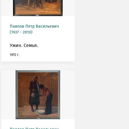
Павлов Петр Васильевич
(1937 - 2010)
Ужин. Семья.
1972 г.