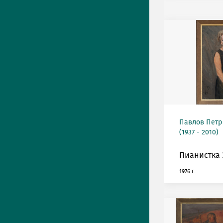
Павлов Петр
(1937 - 2010)
Пианистка 
1976 г.