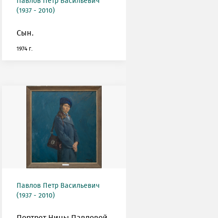
Павлов Петр Васильевич
(1937 - 2010)
Сын.
1974 г.
Павлов Петр Васильевич
(1937 - 2010)