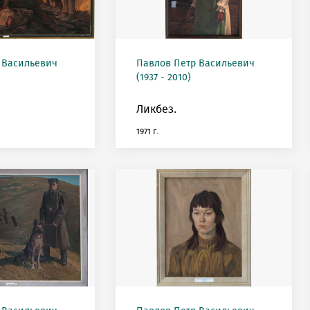
 Васильевич
Павлов Петр Васильевич
(1937 - 2010)
Ликбез.
1971 г.