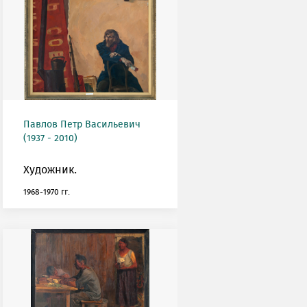
Павлов Петр Васильевич
(1937 - 2010)
Художник.
1968-1970 гг.