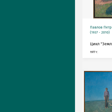
Павлов Петр
(1937 - 2010)
Цикл "Земля
1977 г.