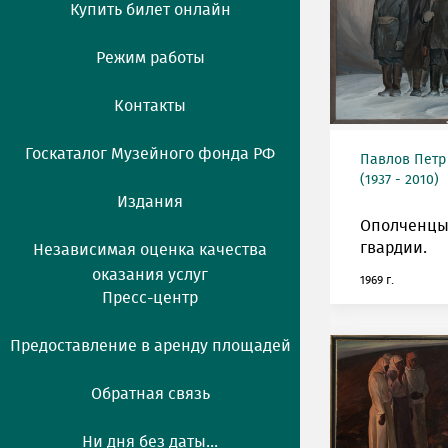
Купить билет онлайн
Режим работы
Контакты
Госкаталог Музейного фонда РФ
Павлов Петр
(1937 - 2010)
Издания
Ополченцы
гвардии.
Независимая оценка качества
оказания услуг
1969 г.
Пресс-центр
Предоставление в аренду площадей
Обратная связь
Ни дня без даты...