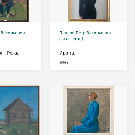
 Васильевич
Павлов Петр Васильевич
(1937 - 2010)
". Рожь.
Ирина.
1979 г.