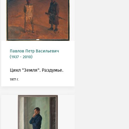
Павлов Петр Васильевич
(1937 - 2010)
Цикл "Земля". Раздумье.
1977 г.