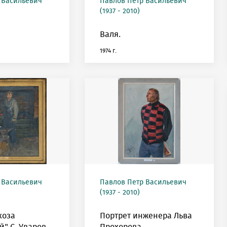
 Васильевич
Павлов Петр Васильевич
(1937 - 2010)
Валя.
1974 г.
 Васильевич
Павлов Петр Васильевич
(1937 - 2010)
хоза
Портрет инженера Льва