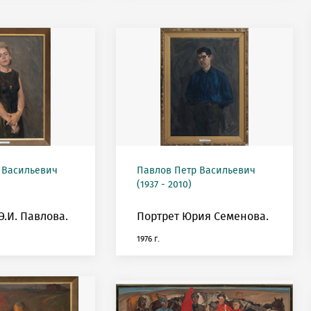
 Васильевич
Павлов Петр Васильевич
(1937 - 2010)
Э.И. Павлова.
Портрет Юрия Семенова.
1976 г.