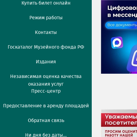
Купить билет онлайн
Режим работы
Контакты
Госкаталог Музейного фонда РФ
Издания
Независимая оценка качества
оказания услуг
Пресс-центр
Предоставление в аренду площадей
Обратная связь
Ни дня без даты...