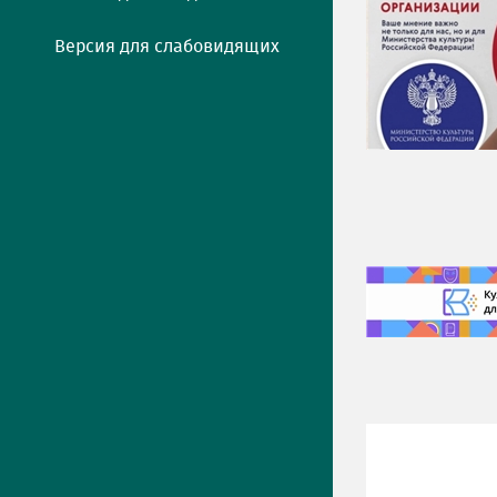
Версия для слабовидящих