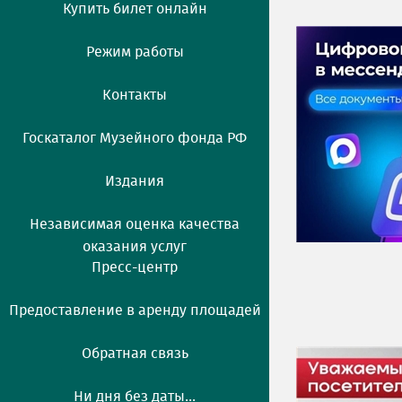
Купить билет онлайн
Режим работы
Контакты
Госкаталог Музейного фонда РФ
Издания
Независимая оценка качества
оказания услуг
Пресс-центр
Предоставление в аренду площадей
Обратная связь
Ни дня без даты...