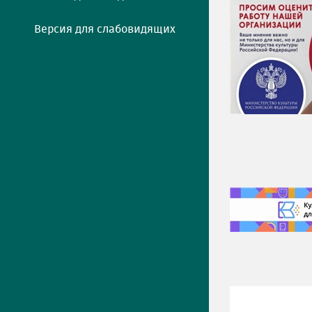
Версия для слабовидящих