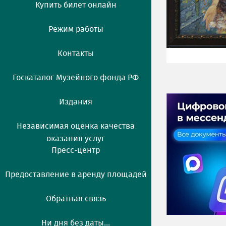
Купить билет онлайн
Режим работы
Контакты
Госкаталог Музейного фонда РФ
Издания
Независимая оценка качества
оказания услуг
Пресс-центр
Предоставление в аренду площадей
Обратная связь
Ни дня без даты...