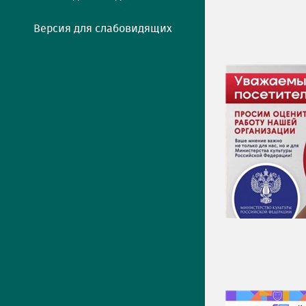
Версия для слабовидящих