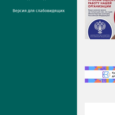
Версия для слабовидящих