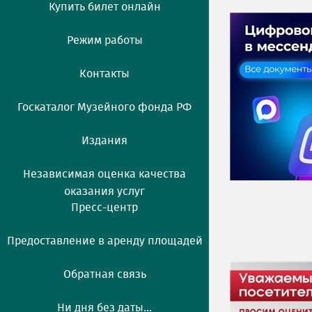
Купить билет онлайн
Режим работы
Контакты
Госкаталог Музейного фонда РФ
Издания
Независимая оценка качества
оказания услуг
Пресс-центр
Предоставление в аренду площадей
Обратная связь
Ни дня без даты...